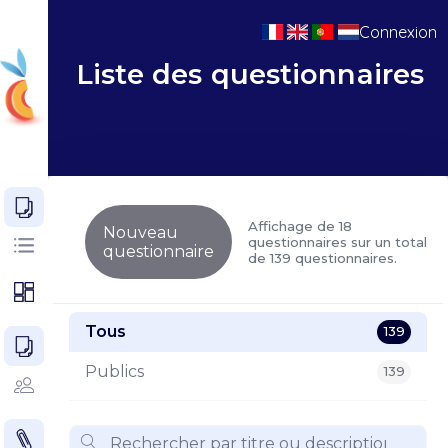
Connexion
Liste des questionnaires
Affichage de 18
Nouveau
questionnaires sur un total
questionnaire
de 139 questionnaires.
Tous
139
Publics
139