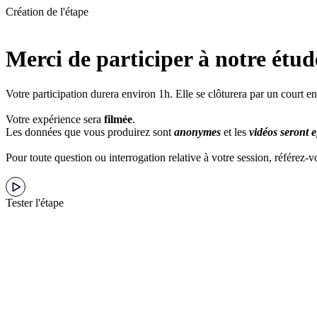
Création de l'étape
Merci de participer à notre étud
Votre participation durera environ 1h. Elle se clôturera par un court en
Votre expérience sera
filmée
.
Les données que vous produirez sont
anonymes
et les
vidéos seront e
Pour toute question ou interrogation relative à votre session, référez-
Tester l'étape