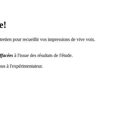
e!
tretien pour recueillir vos impressions de vive voix.
ffacées
à l'issue des résultats de l'étude.
vous à l'expérimentateur.