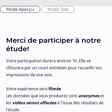
Mode Aperçu
Mode Test
Merci de participer à notre
étude!
Votre participation durera environ 1h. Elle se
clôturera par un court entretien pour recueillir vos
impressions de vive voix.
Votre expérience sera
filmée
.
Les données que vous produirez sont
anonymes
et
les
vidéos seront effacées
à l'issue des résultats de
l'étude.