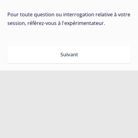
Pour toute question ou interrogation relative à votre
session, référez-vous à l'expérimentateur.