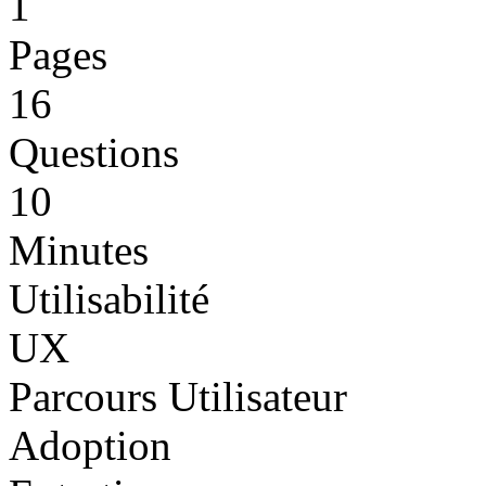
1
Pages
16
Questions
10
Minutes
Utilisabilité
UX
Parcours Utilisateur
Adoption