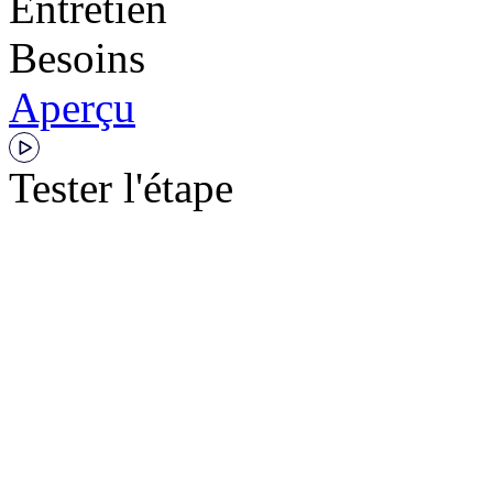
Entretien
Besoins
Aperçu
Tester l'étape