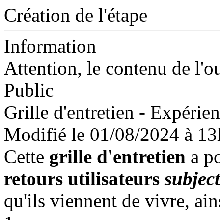
Création de l'étape
Information
Attention, le contenu de l'o
Public
Grille d'entretien - Expérien
Modifié le 01/08/2024 à 1
Cette
grille d'entretien
a po
retours utilisateurs
subjec
qu'ils viennent de vivre, ai