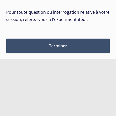
Pour toute question ou interrogation relative à votre
session, référez-vous à l'expérimentateur.