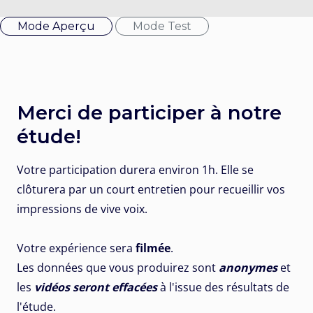
Mode Aperçu
Mode Test
Merci de participer à notre
étude!
Votre participation durera environ 1h. Elle se
clôturera par un court entretien pour recueillir vos
impressions de vive voix.
Votre expérience sera
filmée
.
Les données que vous produirez sont
anonymes
et
les
vidéos seront effacées
à l'issue des résultats de
l'étude.