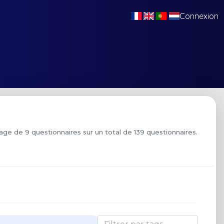
Connexion
age de 9 questionnaires sur un total de 139 questionnaires.