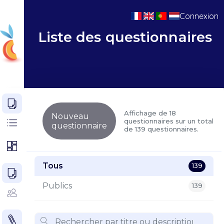
Connexion
Liste des questionnaires
Affichage de 18
Nouveau
questionnaires sur un total
questionnaire
de 139 questionnaires.
Tous
139
Publics
139