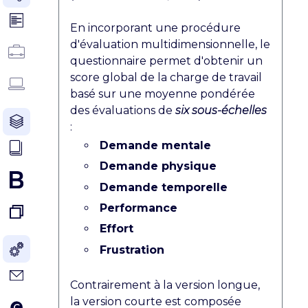
En incorporant une procédure
d'évaluation multidimensionnelle, le
questionnaire permet d'obtenir un
score global de la charge de travail
basé sur une moyenne pondérée
des évaluations de
six sous-échelles
:
Demande mentale
Demande physique
Demande temporelle
Performance
Effort
Frustration
Contrairement à la version longue,
la version courte est composée