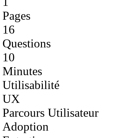
1
Pages
16
Questions
10
Minutes
Utilisabilité
UX
Parcours Utilisateur
Adoption