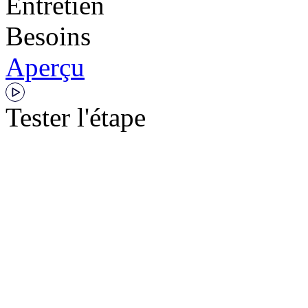
Entretien
Besoins
Aperçu
Tester l'étape