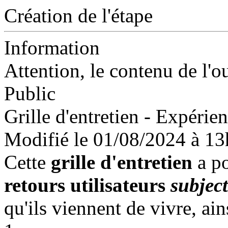
Création de l'étape
Information
Attention, le contenu de l'o
Public
Grille d'entretien - Expérien
Modifié le 01/08/2024 à 1
Cette
grille d'entretien
a po
retours utilisateurs
subjec
qu'ils viennent de vivre, ai