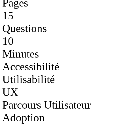
Pages
15
Questions
10
Minutes
Accessibilité
Utilisabilité
UX
Parcours Utilisateur
Adoption