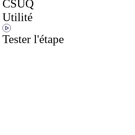
CSUQ
Utilité
Tester l'étape