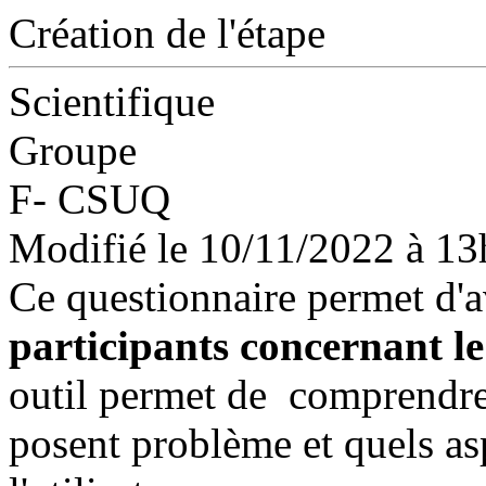
Création de l'étape
Scientifique
Groupe
F- CSUQ
Modifié le 10/11/2022 à 1
Ce questionnaire permet d'a
participants concernant le 
outil permet de comprendre
posent problème et quels as