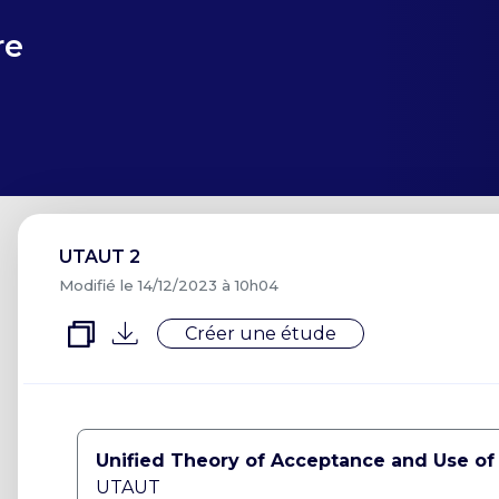
re
UTAUT 2
Modifié le 14/12/2023 à 10h04
Créer une étude
Unified Theory of Acceptance and Use o
UTAUT