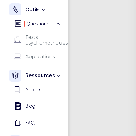
Outils
Questionnaires
Tests
psychométriques
Applications
Ressources
Articles
Blog
FAQ