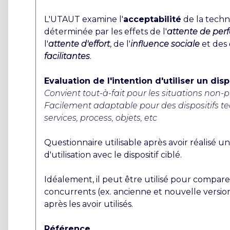
L'UTAUT examine l'
acceptabilité
de la techn
déterminée par les effets de l'
attente de pe
l'
attente d'effort
, de l'
influence sociale
et des
facilitantes
.
Evaluation de l'intention d'utiliser un disp
Convient tout-à-fait pour les situations non-p
Facilement adaptable pour des dispositifs t
services, process, objets, etc
Questionnaire utilisable après avoir réalisé u
d'utilisation avec le dispositif ciblé.
Idéalement, il peut être utilisé pour comparer 
concurrents (ex. ancienne et nouvelle versions
après les avoir utilisés.
Référence