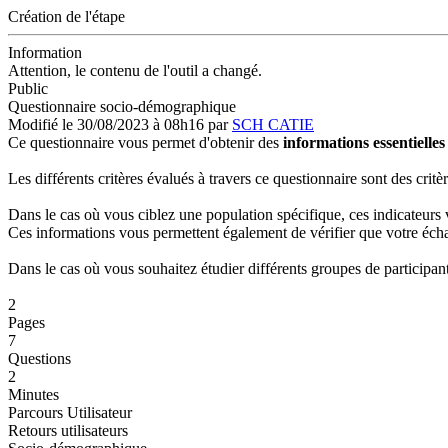
Création de l'étape
Information
Attention, le contenu de l'outil a changé.
Public
Questionnaire socio-démographique
Modifié le 30/08/2023 à 08h16
par
SCH CATIE
Ce questionnaire vous permet d'obtenir des
informations essentielles
Les différents critères évalués à travers ce questionnaire sont des critè
Dans le cas où vous ciblez une population spécifique, ces indicateurs 
Ces informations vous permettent également de vérifier que votre échan
Dans le cas où vous souhaitez étudier différents groupes de participa
2
Pages
7
Questions
2
Minutes
Parcours Utilisateur
Retours utilisateurs