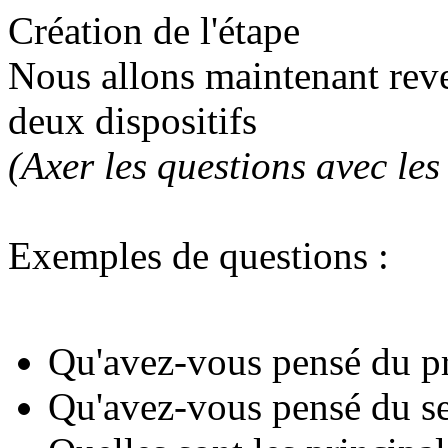
Création de l'étape
Nous allons maintenant reve
deux dispositifs
(Axer les questions avec les 
Exemples de questions :
Qu'avez-vous pensé du pr
Qu'avez-vous pensé du se