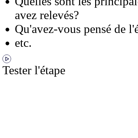
Quelles sont les principa
avez relevés?
Qu'avez-vous pensé de l'
etc.
Tester l'étape