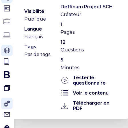
Deffinum Project SCH
Visibilité
Créateur
Publique
1
Langue
Pages
Français
12
Tags
Questions
Pas de tags.
5
Minutes
Tester le
questionnaire
Voir le contenu
Télécharger en
PDF