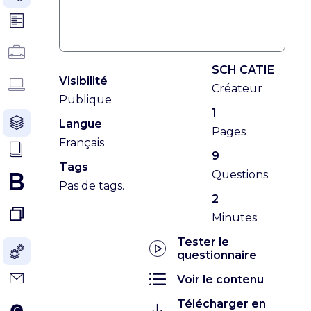
SCH CATIE
Visibilité
Créateur
Publique
1
Langue
Pages
Français
9
Tags
Questions
Pas de tags.
2
Minutes
Tester le
questionnaire
Voir le contenu
Télécharger en