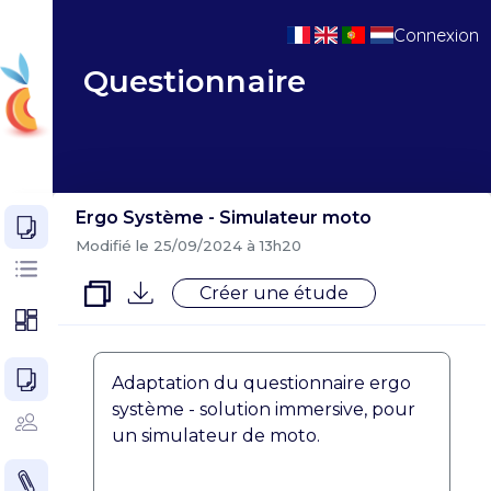
Connexion
Questionnaire
Ergo Système - Simulateur moto
Modifié le 25/09/2024 à 13h20
Créer une étude
Adaptation du questionnaire ergo
système - solution immersive, pour
un simulateur de moto.