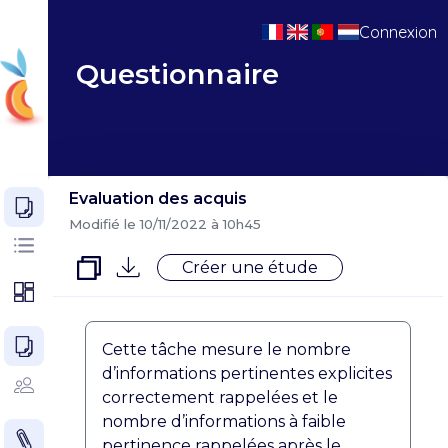
Connexion
Questionnaire
Evaluation des acquis
Modifié le 10/11/2022 à 10h45
Créer une étude
Cette tâche mesure le nombre
d’informations pertinentes explicites
correctement rappelées et le
nombre d’informations à faible
pertinence rappelées après le