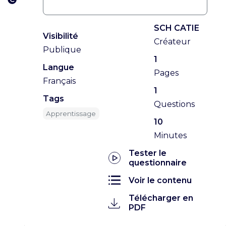
SCH CATIE
Visibilité
Créateur
Publique
1
Langue
Pages
Français
1
Tags
Questions
Apprentissage
10
Minutes
Tester le
questionnaire
Voir le contenu
Télécharger en
PDF