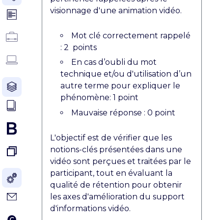
visionnage d'une animation vidéo.
Mot clé correctement rappelé
: 2 points
En cas d’oubli du mot
technique et/ou d'utilisation d’un
autre terme pour expliquer le
phénomène: 1 point
Mauvaise réponse : 0 point
L'objectif est de vérifier que les
notions-clés présentées dans une
vidéo sont perçues et traitées par le
participant, tout en évaluant la
qualité de rétention pour obtenir
les axes d'amélioration du support
d'informations vidéo.