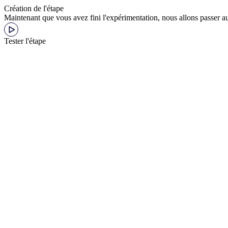
Création de l'étape
Maintenant que vous avez fini l'expérimentation, nous allons passer a
Tester l'étape