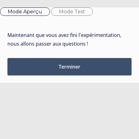
Mode Aperçu
Mode Test
Maintenant que vous avez fini l'expérimentation,
nous allons passer aux questions !