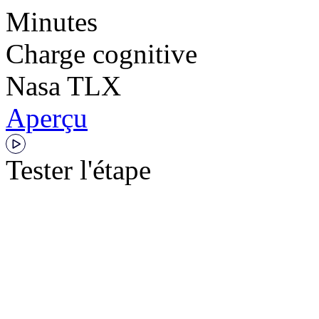
Minutes
Charge cognitive
Nasa TLX
Aperçu
Tester l'étape