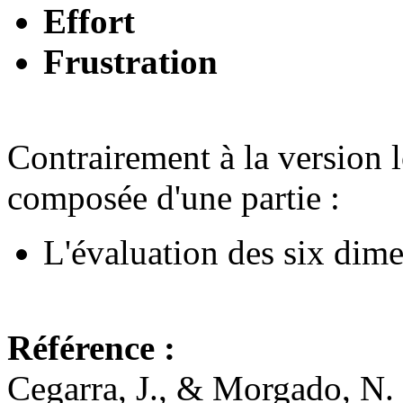
Effort
Frustration
Contrairement à la version l
composée d'une partie :
L'évaluation des six dim
Référence :
Cegarra, J., & Morgado, N.