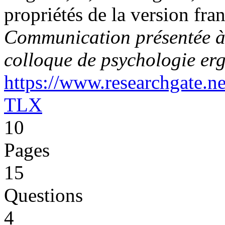
propriétés de la version 
Communication présentée à 
colloque de psychologie e
https://www.researchgate.
TLX
10
Pages
15
Questions
4