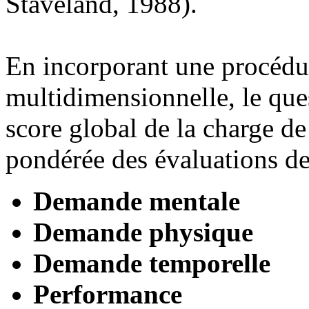
Staveland, 1988).
En incorporant une procédu
multidimensionnelle, le que
score global de la charge d
pondérée des évaluations d
Demande mentale
Demande physique
Demande temporelle
Performance