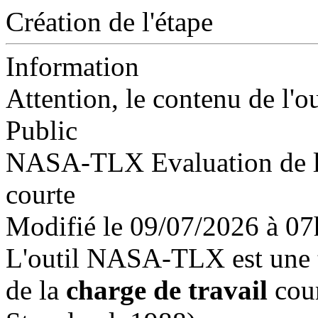
Création de l'étape
Information
Attention, le contenu de l'o
Public
NASA-TLX Evaluation de la 
courte
Modifié le 09/07/2026 à 0
L'outil NASA-TLX est une 
de la
charge de travail
cour