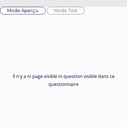
Mode Aperçu
Mode Test
Il n'y a ni page visible ni question visible dans ce
questionnaire