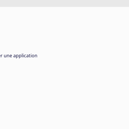
er une application