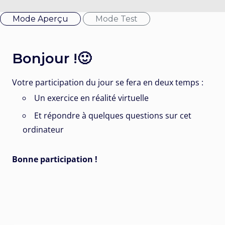
Mode Aperçu
Mode Test
Bonjour !🙂
Votre participation du jour se fera en deux temps :
Un exercice en réalité virtuelle
Et répondre à quelques questions sur cet
ordinateur
Bonne participation !