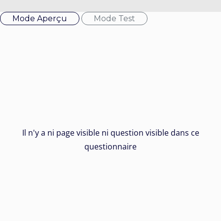
Mode Aperçu
Mode Test
Il n'y a ni page visible ni question visible dans ce
questionnaire