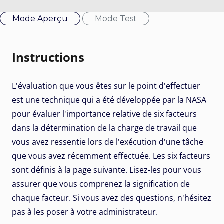
Mode Aperçu
Mode Test
Instructions
L'évaluation que vous êtes sur le point d'effectuer
est une technique qui a été développée par la NASA
pour évaluer l'importance relative de six facteurs
dans la détermination de la charge de travail que
vous avez ressentie lors de l'exécution d'une tâche
que vous avez récemment effectuée. Les six facteurs
sont définis à la page suivante. Lisez-les pour vous
assurer que vous comprenez la signification de
chaque facteur. Si vous avez des questions, n'hésitez
pas à les poser à votre administrateur.