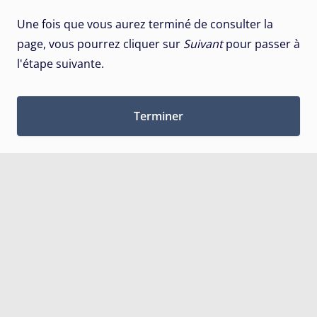
Une fois que vous aurez terminé de consulter la
page, vous pourrez cliquer sur
Suivant
pour passer à
l'étape suivante.