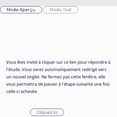
Mode Aperçu
Mode Test
Vous êtes invité à cliquer sur ce lien pour répondre à
l'étude. Vous serez automatiquement redirigé vers
un nouvel onglet. Ne fermez pas cette fenêtre, elle
vous permettra de passer à l'étape suivante une fois
celle-ci achevée.
Cliquez ici