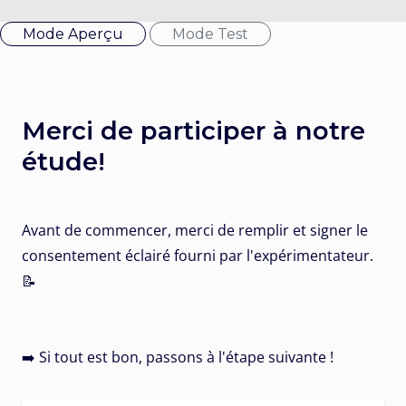
Mode Aperçu
Mode Test
Merci de participer à notre
étude!
Avant de commencer, merci de remplir et signer le
consentement éclairé fourni par l'expérimentateur.
📝
➡️ Si tout est bon, passons à l'étape suivante !