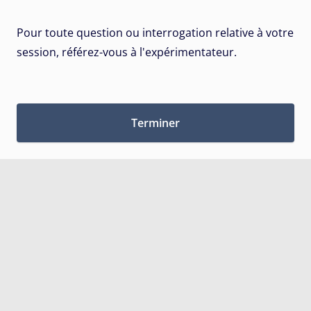
Pour toute question ou interrogation relative à votre
session, référez-vous à l'expérimentateur.