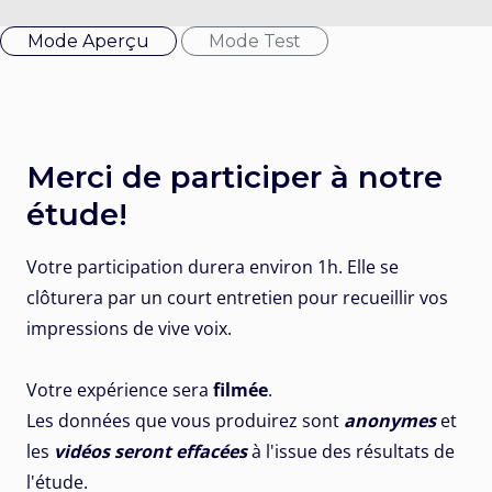
Mode Aperçu
Mode Test
Merci de participer à notre
étude!
Votre participation durera environ 1h. Elle se
clôturera par un court entretien pour recueillir vos
impressions de vive voix.
Votre expérience sera
filmée
.
Les données que vous produirez sont
anonymes
et
les
vidéos seront effacées
à l'issue des résultats de
l'étude.