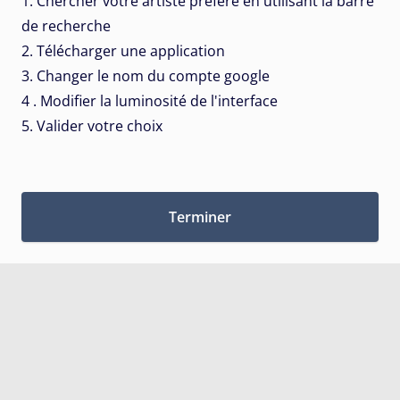
1. Chercher votre artiste préféré en utilisant la barre
de recherche
2. Télécharger une application
3. Changer le nom du compte google
4 . Modifier la luminosité de l'interface
5. Valider votre choix