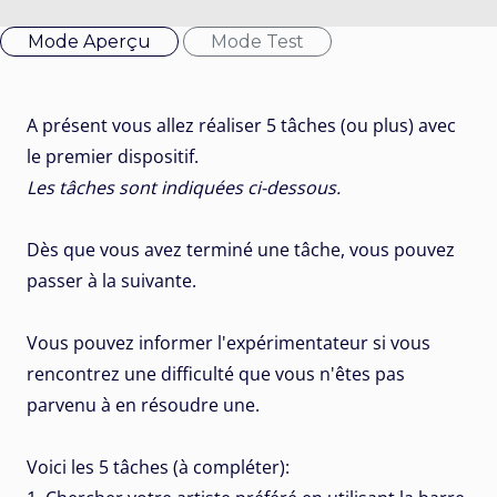
Mode Aperçu
Mode Test
A présent vous allez réaliser 5 tâches (ou plus) avec
le premier dispositif.
Les tâches sont indiquées ci-dessous.
Dès que vous avez terminé une tâche, vous pouvez
passer à la suivante.
Vous pouvez informer l'expérimentateur si vous
rencontrez une difficulté que vous n'êtes pas
parvenu à en résoudre une.
Voici les 5 tâches (à compléter):