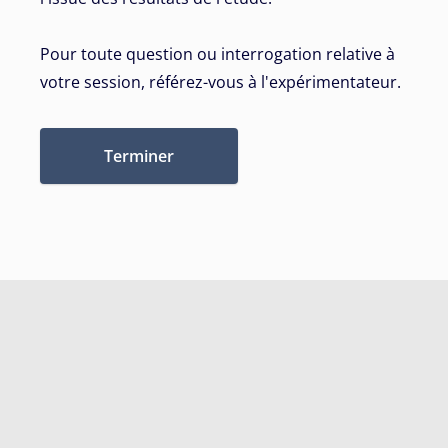
Pour toute question ou interrogation relative à
votre session, référez-vous à l'expérimentateur.