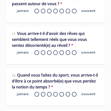
passent autour de vous ?
*
jamais
souvent
Vous arrive-t-il d’avoir des rêves qui
11.
semblent tellement réels que vous vous
sentez désorienté(e) au réveil ?
*
jamais
souvent
Quand vous faites du sport, vous arrive-t-il
12.
d’être à ce point absorbé(e) que vous perdez
la notion du temps ?
*
jamais
souvent