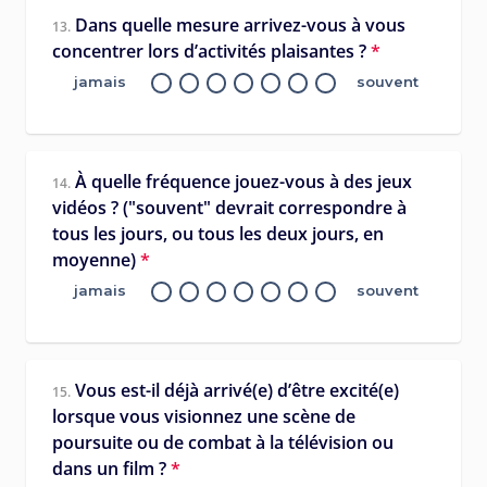
Dans quelle mesure arrivez-vous à vous
13.
concentrer lors d’activités plaisantes ?
*
jamais
souvent
À quelle fréquence jouez-vous à des jeux
14.
vidéos ? ("souvent" devrait correspondre à
tous les jours, ou tous les deux jours, en
moyenne)
*
jamais
souvent
Vous est-il déjà arrivé(e) d’être excité(e)
15.
lorsque vous visionnez une scène de
poursuite ou de combat à la télévision ou
dans un film ?
*