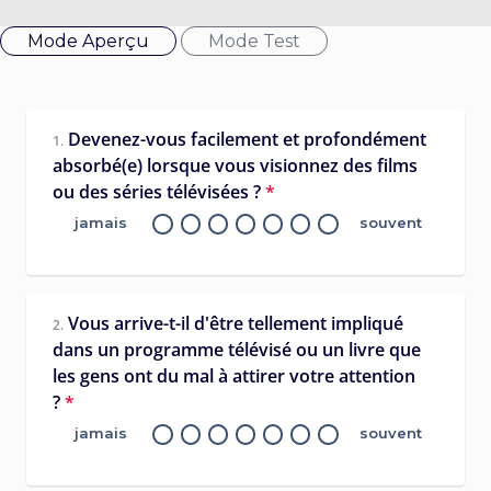
Mode Aperçu
Mode Test
Devenez-vous facilement et profondément
1.
absorbé(e) lorsque vous visionnez des films
ou des séries télévisées ?
*
jamais
souvent
Vous arrive-t-il d'être tellement impliqué
2.
dans un programme télévisé ou un livre que
les gens ont du mal à attirer votre attention
?
*
jamais
souvent