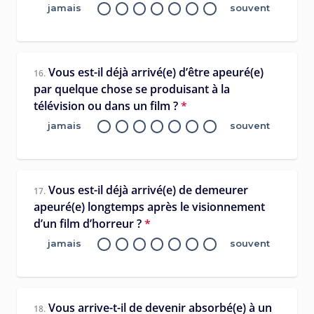
jamais
souvent
Vous est-il déjà arrivé(e) d’être apeuré(e)
16.
par quelque chose se produisant à la
télévision ou dans un film ?
*
jamais
souvent
Vous est-il déjà arrivé(e) de demeurer
17.
apeuré(e) longtemps après le visionnement
d’un film d’horreur ?
*
jamais
souvent
Vous arrive-t-il de devenir absorbé(e) à un
18.