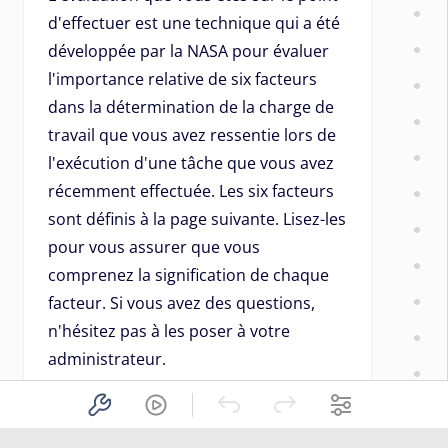
d'effectuer est une technique qui a été
développée par la NASA pour évaluer
l'importance relative de six facteurs
dans la détermination de la charge de
travail que vous avez ressentie lors de
l'exécution d'une tâche que vous avez
récemment effectuée. Les six facteurs
sont définis à la page suivante. Lisez-les
pour vous assurer que vous
comprenez la signification de chaque
facteur. Si vous avez des questions,
n'hésitez pas à les poser à votre
administrateur.