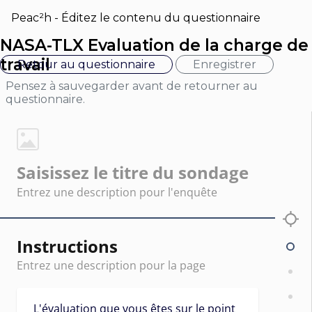
Peac²h - Éditez le contenu du questionnaire
NASA-TLX Evaluation de la charge de
travail
Retour au questionnaire
Enregistrer
Pensez à sauvegarder avant de retourner au
questionnaire.
Instructions
L'évaluation que vous êtes sur le point