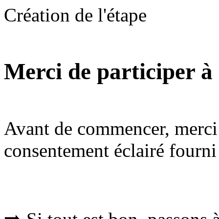
Création de l'étape
Merci de participer à
Avant de commencer, merci d
consentement éclairé fourni