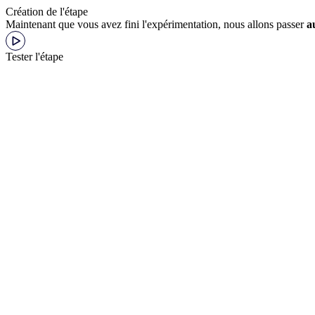
Création de l'étape
Maintenant que vous avez fini l'expérimentation, nous allons passer
a
Tester l'étape