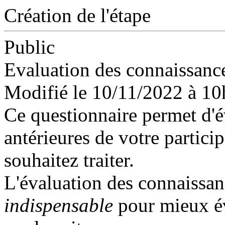
Création de l'étape
Public
Evaluation des connaissance
Modifié le 10/11/2022 à 1
Ce questionnaire permet d'é
antérieures de votre particip
souhaitez traiter.
L'évaluation des connaissanc
indispensable
pour mieux év