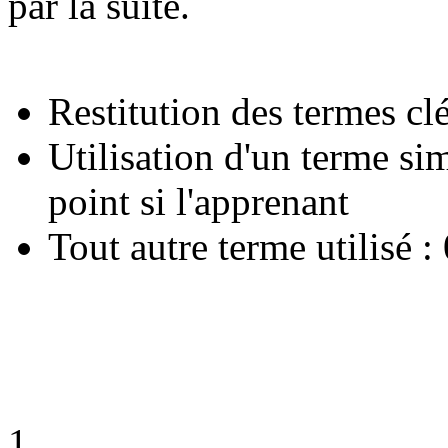
par la suite.
Restitution des termes clé
Utilisation d'un terme sim
point si l'apprenant
Tout autre terme utilisé :
1