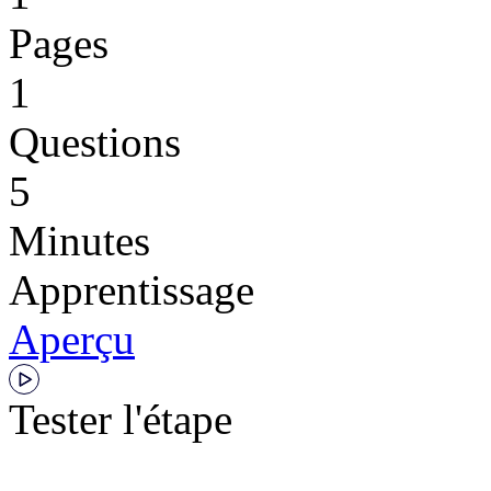
Pages
1
Questions
5
Minutes
Apprentissage
Aperçu
Tester l'étape